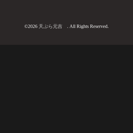
©2026
天ぷら元吉
. All Rights Reserved.