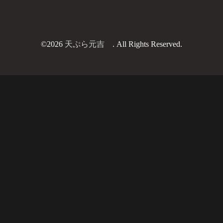
©2026
天ぷら元吉
. All Rights Reserved.