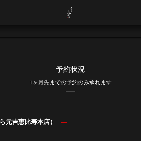
予約状況
1ヶ月先までの予約のみ承れます
ら元吉恵比寿本店）