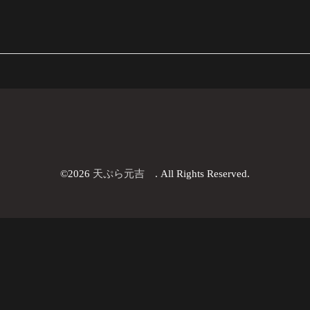
©2026
天ぷら元吉
. All Rights Reserved.