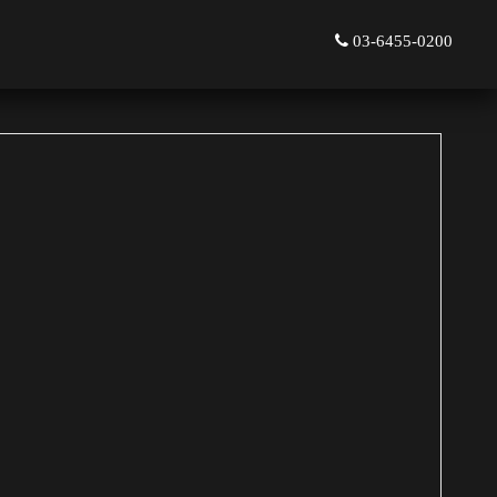
03-6455-0200