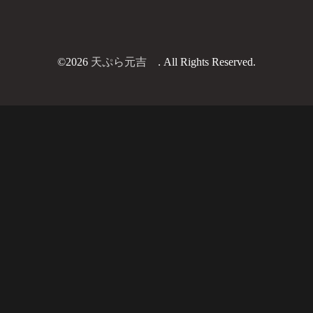
©2026
天ぷら元吉
. All Rights Reserved.