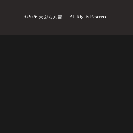
©2026
天ぷら元吉
. All Rights Reserved.