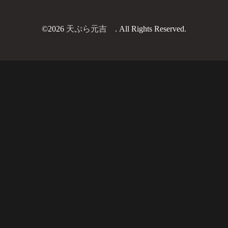
©2026
天ぷら元吉
. All Rights Reserved.