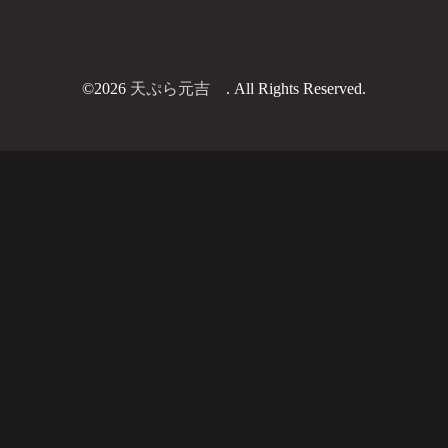
©2026
天ぷら元吉
. All Rights Reserved.