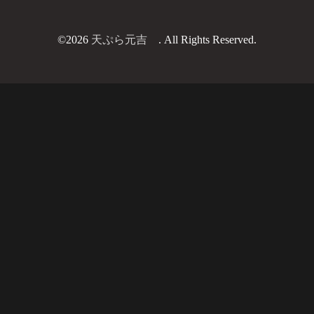
©2026
天ぷら元吉
. All Rights Reserved.