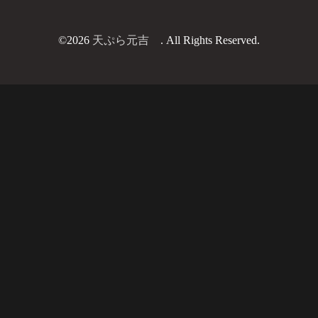
©2026
天ぷら元吉
. All Rights Reserved.