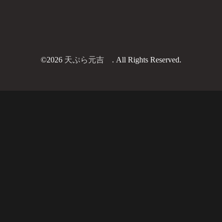
©2026
天ぷら元吉
. All Rights Reserved.