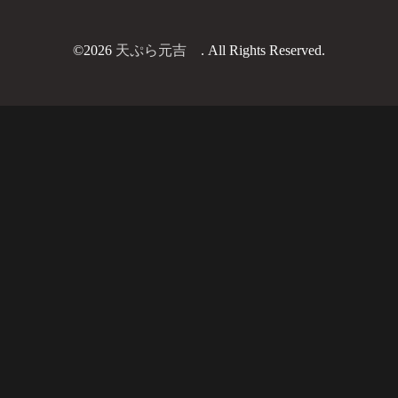
©2026
天ぷら元吉
. All Rights Reserved.