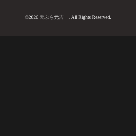
©2026
天ぷら元吉
. All Rights Reserved.