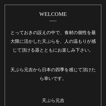
WELCOME
とっておきの設えの中で、食材の個性を最
大限に活かした天ぷらを、人の温もりが感
じて頂ける器とともにお楽しみ下さい。
天ぷら元吉から日本の四季を感じて頂けた
ら幸いです。
天ぷら元吉