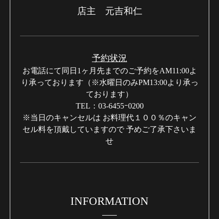
店主 元吉和仁
予約状況
お電話にて同日1ヶ月先までのご予約をAM11:00よ
り承っております（※水曜日のみPM13:00より承っ
ております）
TEL：03-6455ｰ0200
※当日のキャンセルは お料理代１００％のキャン
セル料を頂戴していますので 予めご了承下さいま
せ
INFORMATION