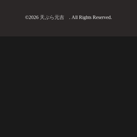
©2026
天ぷら元吉
. All Rights Reserved.