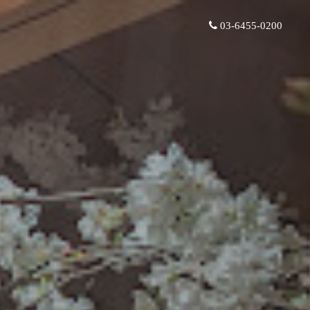
03-6455-0200