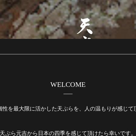
WELCOME
個性を最大限に活かした天ぷらを、人の温もりが感じて
天ぷら元吉から日本の四季を感じて頂けたら幸いです