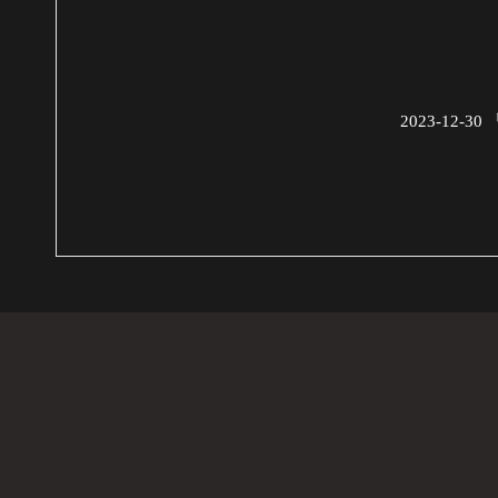
2023-12-30