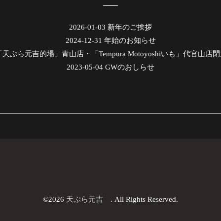
2026-01-03
新年のご挨拶
2024-12-31
年始のお知らせ
「天ぷら元吉的場」青山店・「Tempura Motoyoshiいも」代官山
2023-05-04
GWのおしらせ
©2026
天ぷら元吉
. All Rights Reserved.