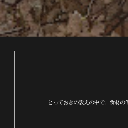
とっておきの設えの中で、食材の