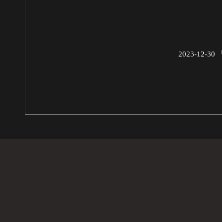
2023-12-30