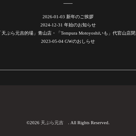
2026-01-03
新年のご挨拶
2024-12-31
年始のお知らせ
「天ぷら元吉的場」青山店・「Tempura Motoyoshiいも」代官山
2023-05-04
GWのおしらせ
©2026
天ぷら元吉
. All Rights Reserved.