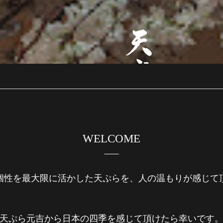
WELCOME
個性を最大限に活かした天ぷらを、人の温もりが感じて
天ぷら元吉から日本の四季を感じて頂けたら幸いです