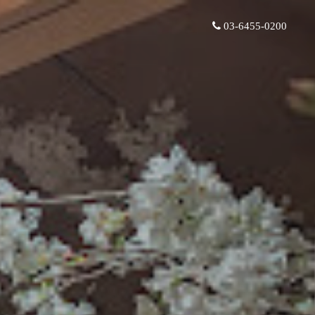
03-6455-0200