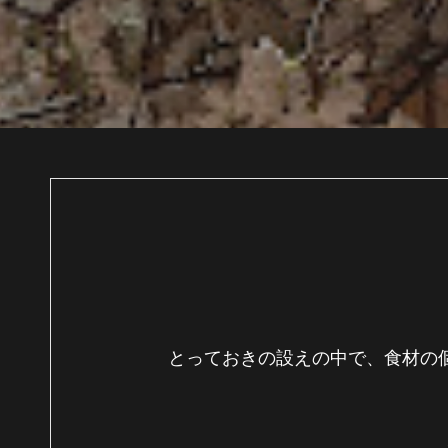
とっておきの設えの中で、食材の