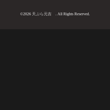
©2026
天ぷら元吉
. All Rights Reserved.