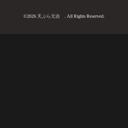
©2026
天ぷら元吉
. All Rights Reserved.