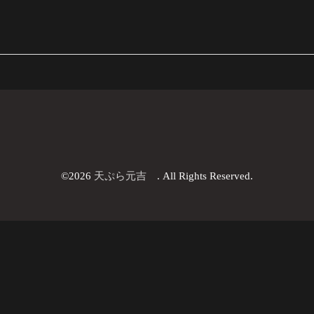
©2026
天ぷら元吉
. All Rights Reserved.