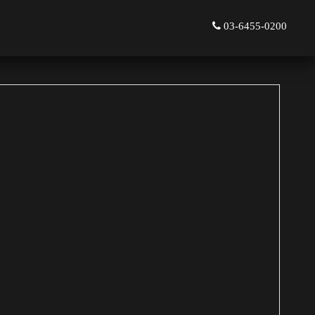
03-6455-0200