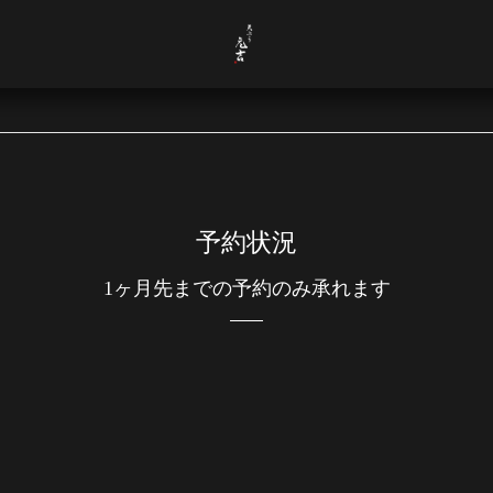
予約状況
1ヶ月先までの予約のみ承れます