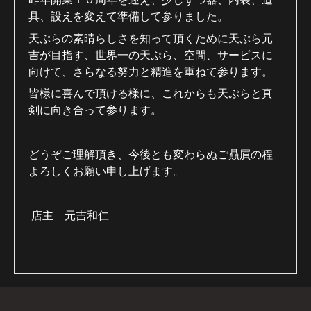
具、設えを変えて準備して参りました。
天ぷらの素晴らしさを知って頂くために天ぷら元
吉が目指す、世界一の天ぷら、空間、サービスに
向けて、さらなる努力と精進を重ねて参ります。
皆様に喜んで頂ける様に、これからも天ぷらと真
剣に向き合って参ります。
どうぞご理解頂き、今後とも変わらぬご贔屓の程
よろしくお願い申し上げます。
店主 元吉和仁