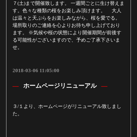
７(土)まで開催致します。 一週間ごとに生け替えま
す。色々な種類の桜をお楽しみ頂けます。 大人
は温々と天ぷらをお楽しみながら、桜を愛でる。
場所取りのご連絡を心よりお待ち申し上げており
ます。 ※気候や桜の状態により開催期間が前後す
る可能性がございますので、予めご了承下さいま
せ。
2018-03-06 11:05:00
ホームページリニューアル
３/１より、ホームページがリニューアル致しまし
た。