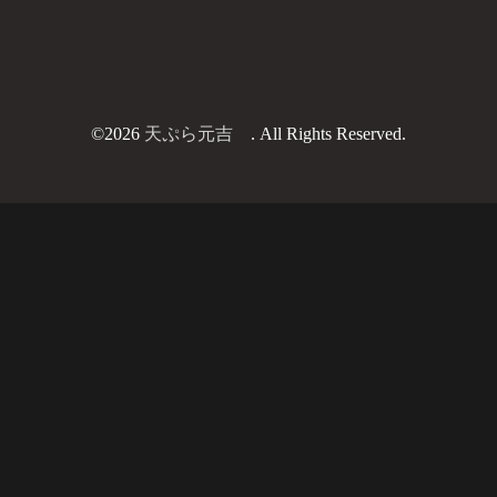
©2026
天ぷら元吉
. All Rights Reserved.