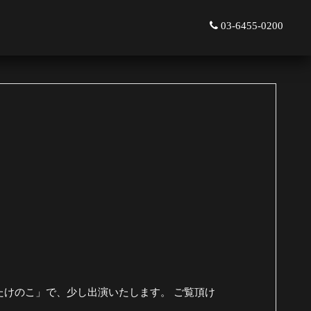
03-6455-0200
けのこ」で、少し出演いたします。 ご覧頂け