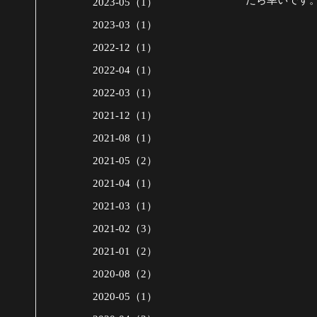
たら幸いです
2023-05（1）
2023-03（1）
2022-12（1）
2022-04（1）
2022-03（1）
2021-12（1）
2021-08（1）
2021-05（2）
2021-04（1）
2021-03（1）
2021-02（3）
2021-01（2）
2020-08（2）
2020-05（1）