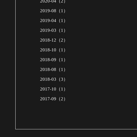
2020-04（2）
2019-08（1）
2019-04（1）
2019-03（1）
2018-12（2）
2018-10（1）
2018-09（1）
2018-08（1）
2018-03（3）
2017-10（1）
2017-09（2）