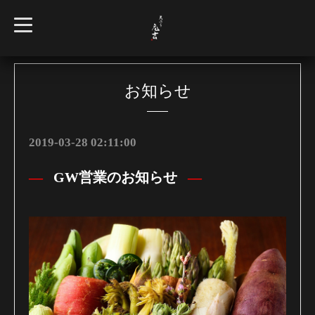
t
o
g
g
l
e
n
お知らせ
a
v
i
g
a
2019-03-28 02:11:00
t
i
o
GW営業のお知らせ
n