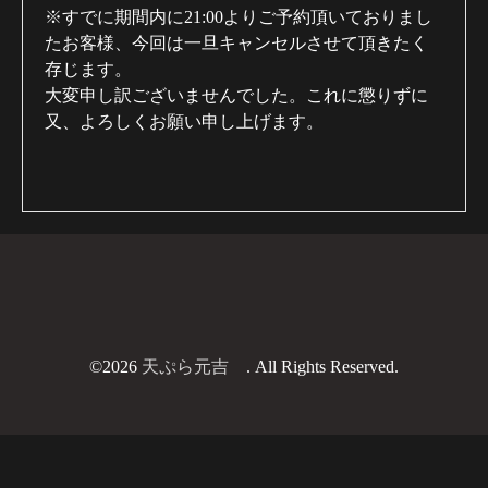
※すでに期間内に21:00よりご予約頂いておりまし
たお客様、今回は一旦キャンセルさせて頂きたく
存じます。
大変申し訳ございませんでした。これに懲りずに
又、よろしくお願い申し上げます。
©2026
天ぷら元吉
. All Rights Reserved.