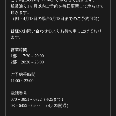
通常通り1ヶ月以内ご予約を毎日更新して承らせて
頂きます。
（例・4月18日の場合5月18日までのご予約可能）
皆様のお問い合わせ心よりお待ち申し上げており
ます。
営業時間
1部 17:30～20:00
2部 20:30～23:00
ご予約受時間
11:00～23:00
電話番号
070－3851－0722（4/25まで）
03－6455－0200 （4／25開通）