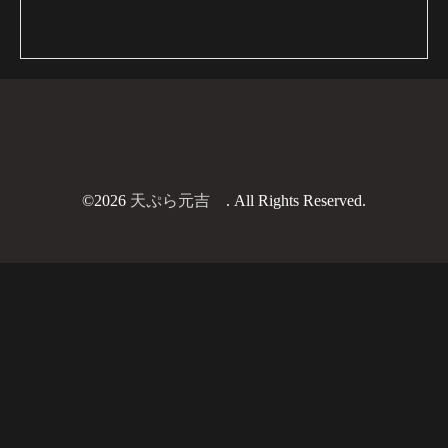
©2026
天ぷら元吉
. All Rights Reserved.