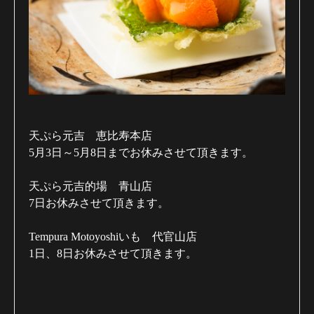
天ぷら元吉 恵比寿本店
5月3日～5月8日までお休みさせて頂きます。
天ぷら元吉的場 青山店
7日お休みさせて頂きます。
Tempura Motoyoshiいも 代官山店
1日、8日お休みさせて頂きます。