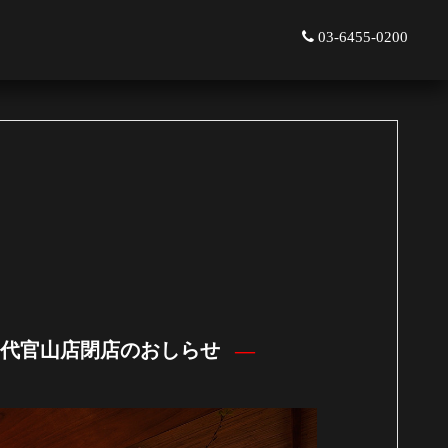
03-6455-0200
いも」代官山店閉店のおしらせ