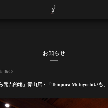
お知らせ
1:46:00
元吉的場」青山店・「Tempura Motoyoshi