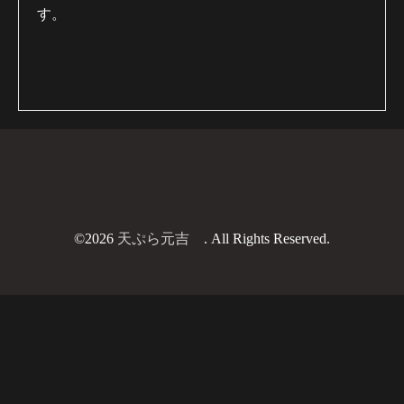
す。
©2026
天ぷら元吉
. All Rights Reserved.